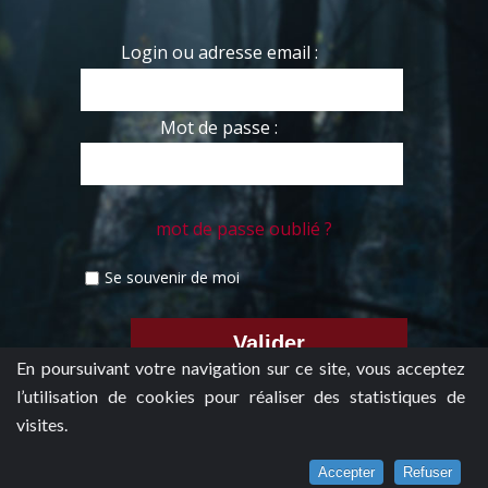
Login ou adresse email :
Mot de passe :
mot de passe oublié ?
Se souvenir de moi
En poursuivant votre navigation sur ce site, vous acceptez
l’utilisation de cookies pour réaliser des statistiques de
visites.
Accepter
Refuser