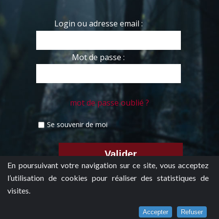
Login ou adresse email :
Mot de passe :
mot de passe oublié ?
Se souvenir de moi
En poursuivant votre navigation sur ce site, vous acceptez
l’utilisation de cookies pour réaliser des statistiques de
visites.
Accepter
Refuser