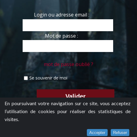
Login ou adresse email :
Mot de passe :
mot de passe oublié ?
Se souvenir de moi
En poursuivant votre navigation sur ce site, vous acceptez
l’utilisation de cookies pour réaliser des statistiques de
visites.
Accepter
Refuser