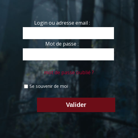
Login ou adresse email :
Mot de passe :
mot de passe oublié ?
Se souvenir de moi