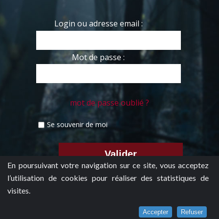
Login ou adresse email :
Mot de passe :
mot de passe oublié ?
Se souvenir de moi
En poursuivant votre navigation sur ce site, vous acceptez
l’utilisation de cookies pour réaliser des statistiques de
visites.
Accepter
Refuser