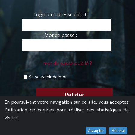
Login ou adresse email :
Mot de passe :
mot de passe oublié ?
Se souvenir de moi
En poursuivant votre navigation sur ce site, vous acceptez
l’utilisation de cookies pour réaliser des statistiques de
visites.
Accepter
Refuser