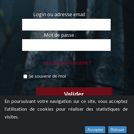
Login ou adresse email :
Mot de passe :
mot de passe oublié ?
Se souvenir de moi
En poursuivant votre navigation sur ce site, vous acceptez
l’utilisation de cookies pour réaliser des statistiques de
visites.
Accepter
Refuser