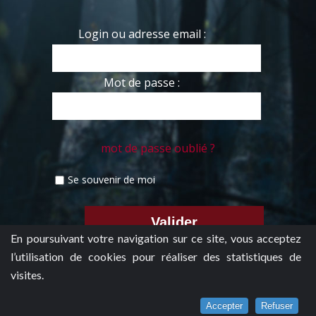
Login ou adresse email :
Mot de passe :
mot de passe oublié ?
Se souvenir de moi
En poursuivant votre navigation sur ce site, vous acceptez
l’utilisation de cookies pour réaliser des statistiques de
visites.
Accepter
Refuser