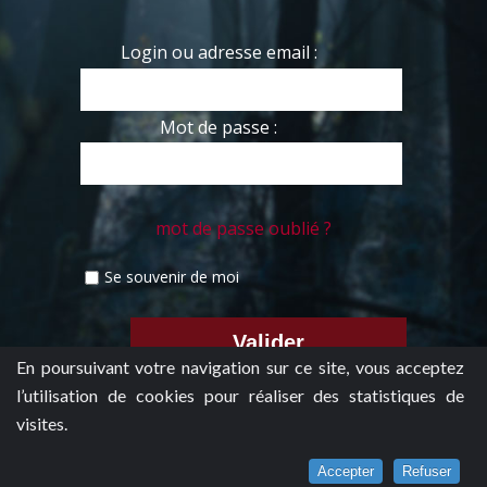
Login ou adresse email :
Mot de passe :
mot de passe oublié ?
Se souvenir de moi
En poursuivant votre navigation sur ce site, vous acceptez
l’utilisation de cookies pour réaliser des statistiques de
visites.
Accepter
Refuser