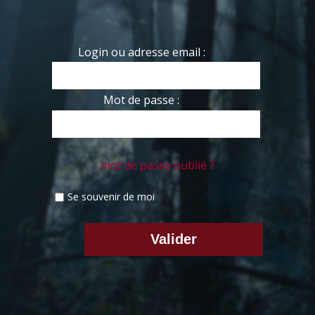
Login ou adresse email :
Mot de passe :
mot de passe oublié ?
Se souvenir de moi