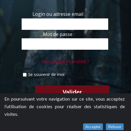
Login ou adresse email :
Mot de passe :
mot de passe oublié ?
Se souvenir de moi
En poursuivant votre navigation sur ce site, vous acceptez
l’utilisation de cookies pour réaliser des statistiques de
visites.
Accepter
Refuser