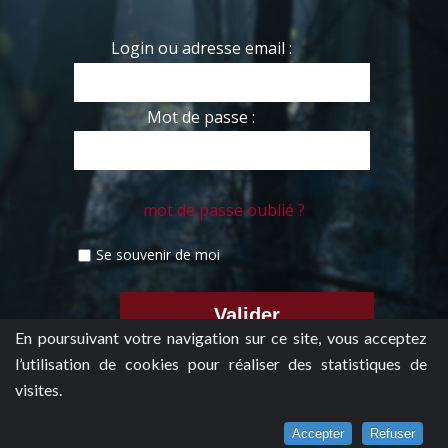
Login ou adresse email :
Mot de passe :
mot de passe oublié ?
Se souvenir de moi
En poursuivant votre navigation sur ce site, vous acceptez
l’utilisation de cookies pour réaliser des statistiques de
visites.
Accepter
Refuser