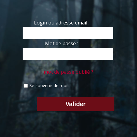
Login ou adresse email :
Mot de passe :
mot de passe oublié ?
Se souvenir de moi