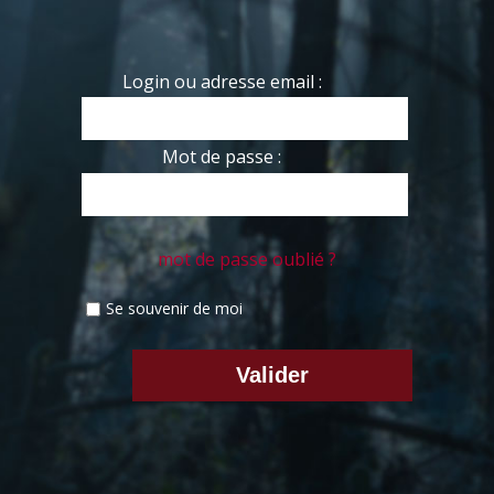
Login ou adresse email :
Mot de passe :
mot de passe oublié ?
Se souvenir de moi