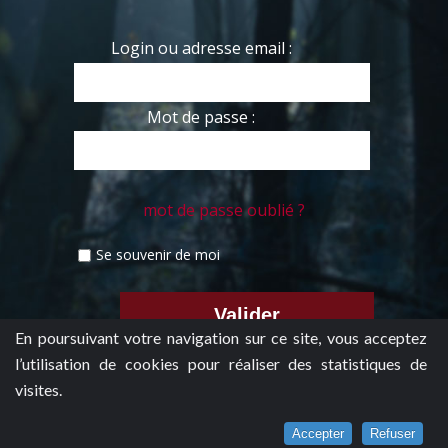
Login ou adresse email :
Mot de passe :
mot de passe oublié ?
Se souvenir de moi
En poursuivant votre navigation sur ce site, vous acceptez
l’utilisation de cookies pour réaliser des statistiques de
visites.
Accepter
Refuser