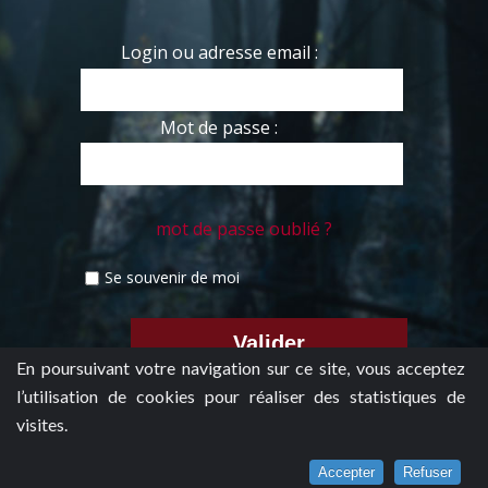
Login ou adresse email :
Mot de passe :
mot de passe oublié ?
Se souvenir de moi
En poursuivant votre navigation sur ce site, vous acceptez
l’utilisation de cookies pour réaliser des statistiques de
visites.
Accepter
Refuser