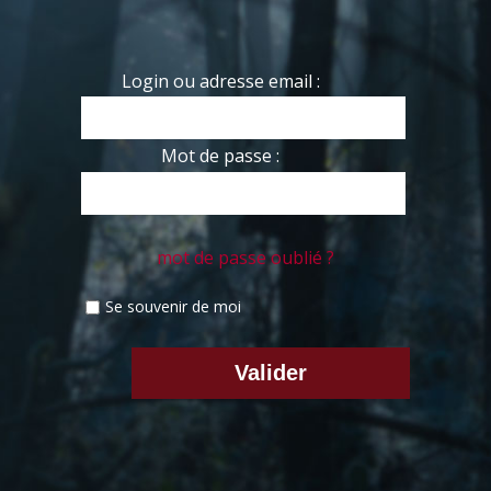
Login ou adresse email :
Mot de passe :
mot de passe oublié ?
Se souvenir de moi