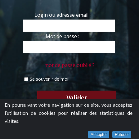
Login ou adresse email :
Mot de passe :
mot de passe oublié ?
Se souvenir de moi
En poursuivant votre navigation sur ce site, vous acceptez
l’utilisation de cookies pour réaliser des statistiques de
visites.
Accepter
Refuser