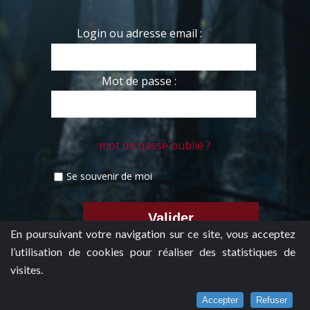
Login ou adresse email :
Mot de passe :
mot de passe oublié ?
Se souvenir de moi
En poursuivant votre navigation sur ce site, vous acceptez
l’utilisation de cookies pour réaliser des statistiques de
visites.
Accepter
Refuser