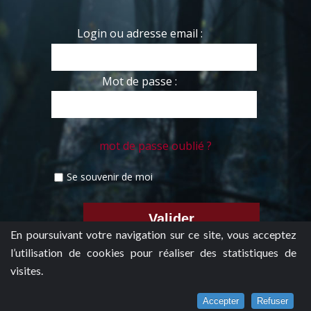
Login ou adresse email :
Mot de passe :
mot de passe oublié ?
Se souvenir de moi
En poursuivant votre navigation sur ce site, vous acceptez
l’utilisation de cookies pour réaliser des statistiques de
visites.
Accepter
Refuser