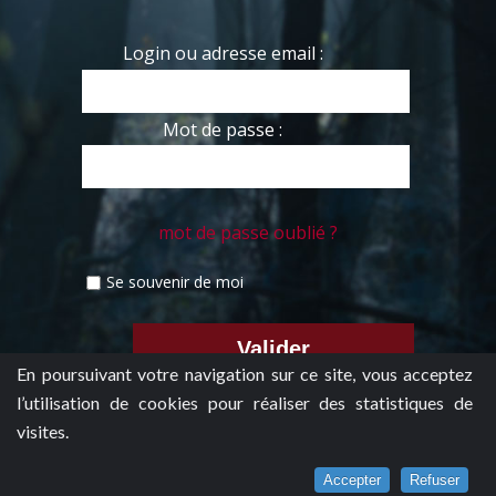
Login ou adresse email :
Mot de passe :
mot de passe oublié ?
Se souvenir de moi
En poursuivant votre navigation sur ce site, vous acceptez
l’utilisation de cookies pour réaliser des statistiques de
visites.
Accepter
Refuser