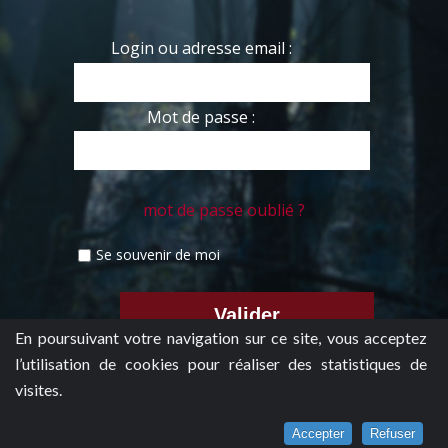
Login ou adresse email :
Mot de passe :
mot de passe oublié ?
Se souvenir de moi
En poursuivant votre navigation sur ce site, vous acceptez
l’utilisation de cookies pour réaliser des statistiques de
visites.
Accepter
Refuser