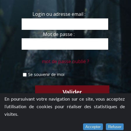
Login ou adresse email :
Mot de passe :
mot de passe oublié ?
Se souvenir de moi
En poursuivant votre navigation sur ce site, vous acceptez
l’utilisation de cookies pour réaliser des statistiques de
visites.
Accepter
Refuser