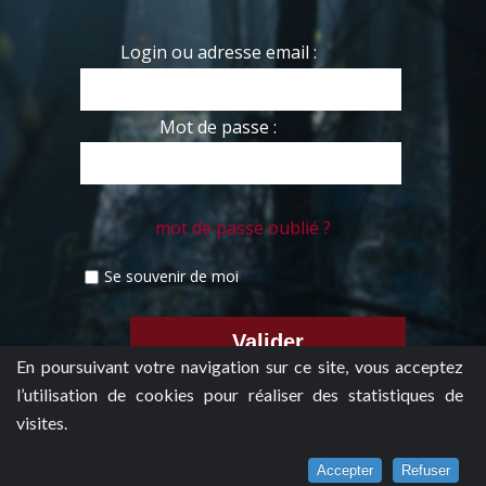
Login ou adresse email :
Mot de passe :
mot de passe oublié ?
Se souvenir de moi
En poursuivant votre navigation sur ce site, vous acceptez
l’utilisation de cookies pour réaliser des statistiques de
visites.
Accepter
Refuser