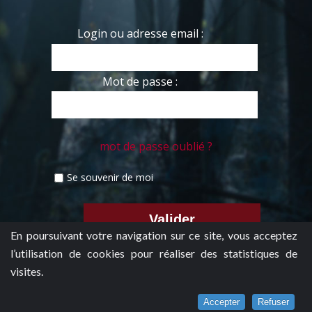
Login ou adresse email :
Mot de passe :
mot de passe oublié ?
Se souvenir de moi
En poursuivant votre navigation sur ce site, vous acceptez
l’utilisation de cookies pour réaliser des statistiques de
visites.
Accepter
Refuser