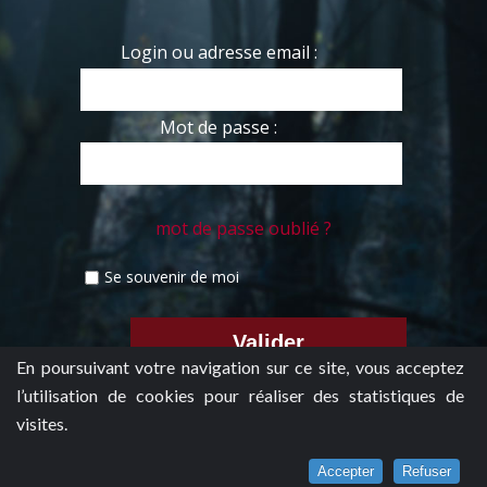
Login ou adresse email :
Mot de passe :
mot de passe oublié ?
Se souvenir de moi
En poursuivant votre navigation sur ce site, vous acceptez
l’utilisation de cookies pour réaliser des statistiques de
visites.
Accepter
Refuser