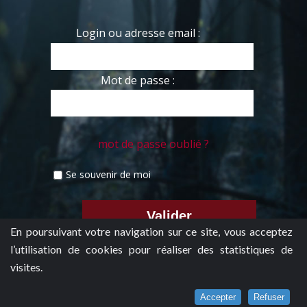
Login ou adresse email :
Mot de passe :
mot de passe oublié ?
Se souvenir de moi
En poursuivant votre navigation sur ce site, vous acceptez
l’utilisation de cookies pour réaliser des statistiques de
visites.
Accepter
Refuser