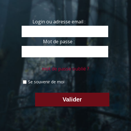
Login ou adresse email :
Mot de passe :
mot de passe oublié ?
Se souvenir de moi