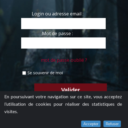
Login ou adresse email :
Mot de passe :
mot de passe oublié ?
Se souvenir de moi
En poursuivant votre navigation sur ce site, vous acceptez
l’utilisation de cookies pour réaliser des statistiques de
visites.
Accepter
Refuser