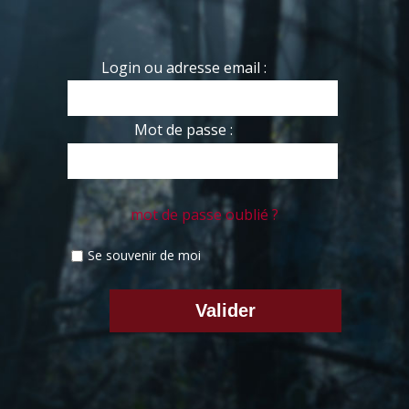
Login ou adresse email :
Mot de passe :
mot de passe oublié ?
Se souvenir de moi