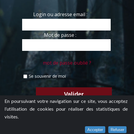
Login ou adresse email :
Mot de passe :
mot de passe oublié ?
Se souvenir de moi
En poursuivant votre navigation sur ce site, vous acceptez
l’utilisation de cookies pour réaliser des statistiques de
visites.
Accepter
Refuser