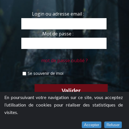
Login ou adresse email :
Mot de passe :
mot de passe oublié ?
Se souvenir de moi
En poursuivant votre navigation sur ce site, vous acceptez
l’utilisation de cookies pour réaliser des statistiques de
visites.
Accepter
Refuser