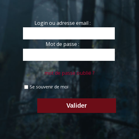
Login ou adresse email :
Mot de passe :
mot de passe oublié ?
Se souvenir de moi