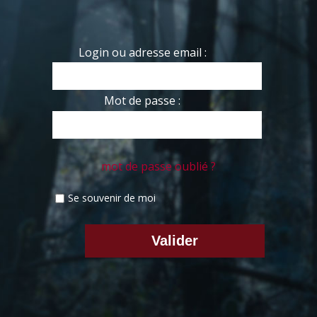
Login ou adresse email :
Mot de passe :
mot de passe oublié ?
Se souvenir de moi