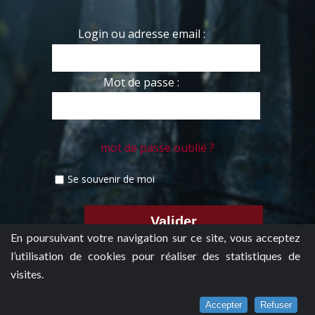
Login ou adresse email :
Mot de passe :
mot de passe oublié ?
Se souvenir de moi
En poursuivant votre navigation sur ce site, vous acceptez
l’utilisation de cookies pour réaliser des statistiques de
visites.
Accepter
Refuser