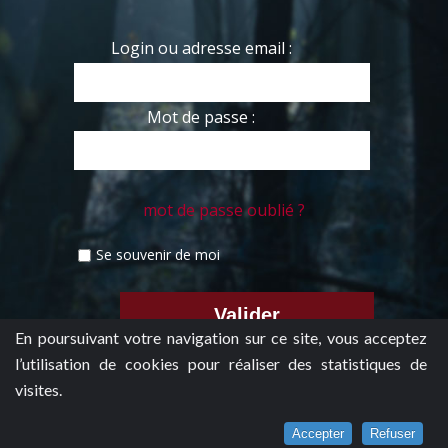
Login ou adresse email :
Mot de passe :
mot de passe oublié ?
Se souvenir de moi
En poursuivant votre navigation sur ce site, vous acceptez
l’utilisation de cookies pour réaliser des statistiques de
visites.
Accepter
Refuser