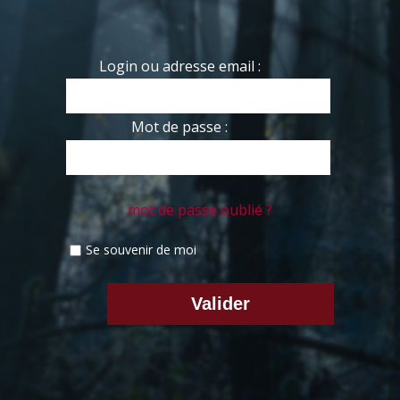
Login ou adresse email :
Mot de passe :
mot de passe oublié ?
Se souvenir de moi