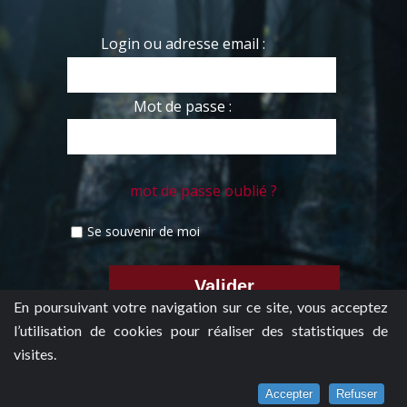
Login ou adresse email :
Mot de passe :
mot de passe oublié ?
Se souvenir de moi
En poursuivant votre navigation sur ce site, vous acceptez
l’utilisation de cookies pour réaliser des statistiques de
visites.
Accepter
Refuser