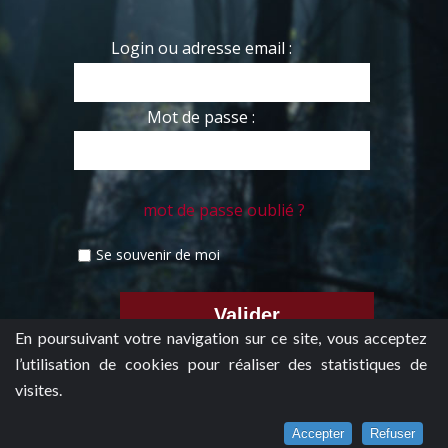
Login ou adresse email :
Mot de passe :
mot de passe oublié ?
Se souvenir de moi
En poursuivant votre navigation sur ce site, vous acceptez
l’utilisation de cookies pour réaliser des statistiques de
visites.
Accepter
Refuser