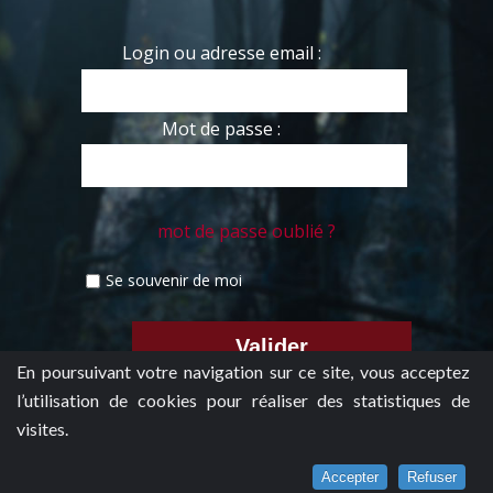
Login ou adresse email :
Mot de passe :
mot de passe oublié ?
Se souvenir de moi
En poursuivant votre navigation sur ce site, vous acceptez
l’utilisation de cookies pour réaliser des statistiques de
visites.
Accepter
Refuser