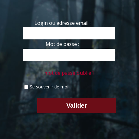
Login ou adresse email :
Mot de passe :
mot de passe oublié ?
Se souvenir de moi