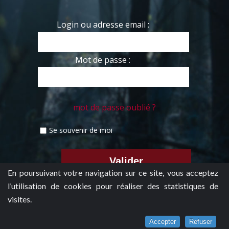
Login ou adresse email :
Mot de passe :
mot de passe oublié ?
Se souvenir de moi
En poursuivant votre navigation sur ce site, vous acceptez
l’utilisation de cookies pour réaliser des statistiques de
visites.
Accepter
Refuser