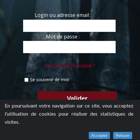
Login ou adresse email :
Mot de passe :
mot de passe oublié ?
Se souvenir de moi
En poursuivant votre navigation sur ce site, vous acceptez
l’utilisation de cookies pour réaliser des statistiques de
visites.
Accepter
Refuser