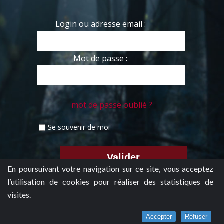
Login ou adresse email :
Mot de passe :
mot de passe oublié ?
Se souvenir de moi
En poursuivant votre navigation sur ce site, vous acceptez
l’utilisation de cookies pour réaliser des statistiques de
visites.
Accepter
Refuser