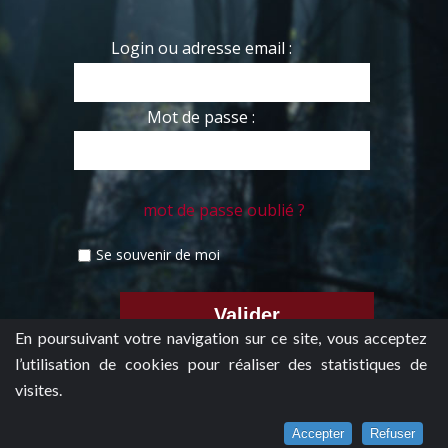
Login ou adresse email :
Mot de passe :
mot de passe oublié ?
Se souvenir de moi
En poursuivant votre navigation sur ce site, vous acceptez
l’utilisation de cookies pour réaliser des statistiques de
visites.
Accepter
Refuser