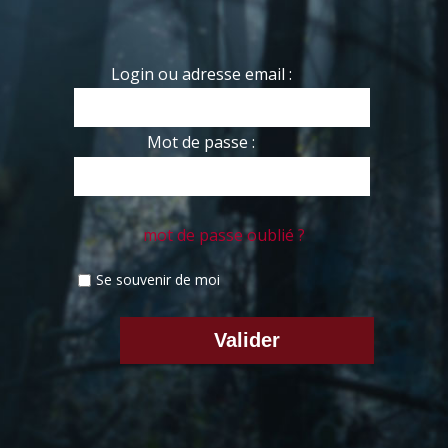
Login ou adresse email :
Mot de passe :
mot de passe oublié ?
Se souvenir de moi