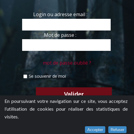
Login ou adresse email :
Mot de passe :
mot de passe oublié ?
Se souvenir de moi
En poursuivant votre navigation sur ce site, vous acceptez
l’utilisation de cookies pour réaliser des statistiques de
visites.
Accepter
Refuser