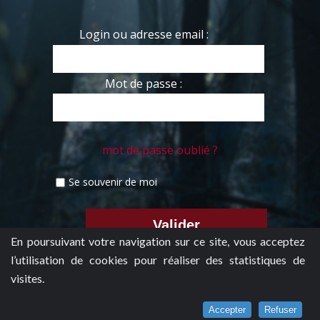
Login ou adresse email :
Mot de passe :
mot de passe oublié ?
Se souvenir de moi
En poursuivant votre navigation sur ce site, vous acceptez
l’utilisation de cookies pour réaliser des statistiques de
visites.
Accepter
Refuser