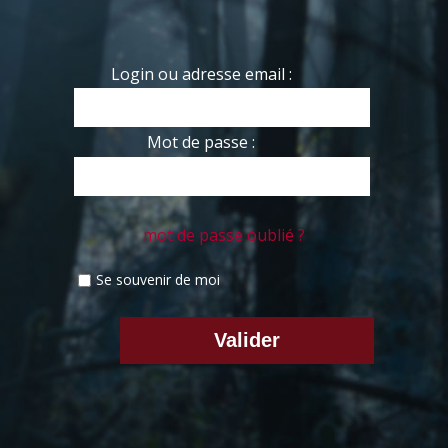
Login ou adresse email :
Mot de passe :
mot de passe oublié ?
Se souvenir de moi