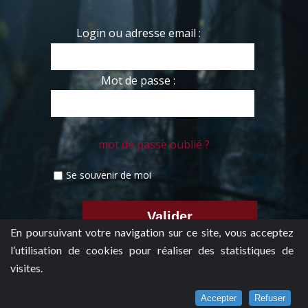
Login ou adresse email :
Mot de passe :
mot de passe oublié ?
Se souvenir de moi
En poursuivant votre navigation sur ce site, vous acceptez
l’utilisation de cookies pour réaliser des statistiques de
visites.
Accepter
Refuser